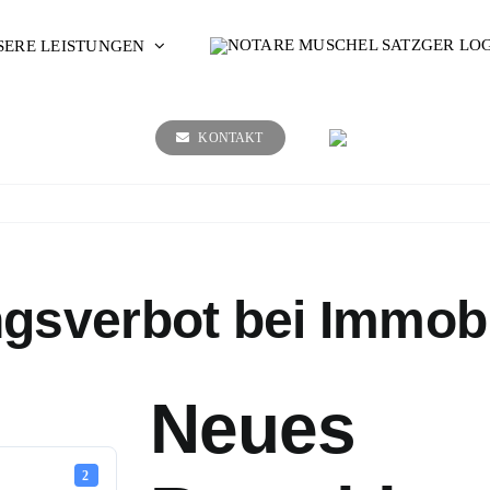
SERE LEISTUNGEN
KONTAKT
gsverbot bei Immobi
Neues
2