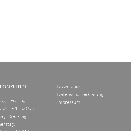
Downloads
EFONZEITEN
Datenschutzerklärung
ag – Freitag:
Impressum
0 Uhr – 12:00 Uhr
ag, Dienstag,
erstag: